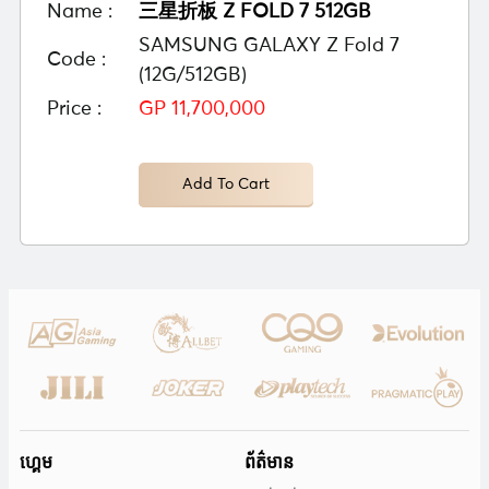
Name :
三星折板 Z FOLD 7 512GB
SAMSUNG GALAXY Z Fold 7
Code :
(12G/512GB)
Price :
GP 11,700,000
Add To Cart
ហ្គេម
ព័ត៌មាន