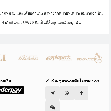
กต้องตามกฎหมาย และได้ขอคำแนะนำทางกฎหมายที่เหมาะสมหากจำเป็น
้ คำตัดสินของ UW99 ถือเป็นที่สิ้นสุดและมีผลผูกพัน
ำระเงิน
เข้าร่วมชุมชนระดับโลกของเรา