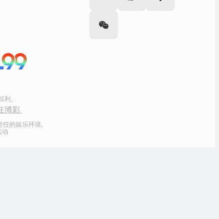
有权利。
任博彩
责任的娱乐环境。
活动