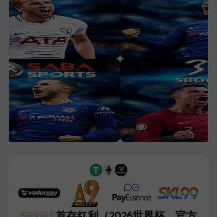
5999U
首存红利（2026世界杯，官方