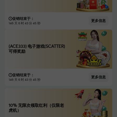
促销结束于：
更多信息
146 天 6 时 43 分 43 秒
(ACE333) 电子游戏(SCATTER)
可得奖励
促销结束于：
更多信息
146 天 6 时 43 分 43 秒
10% 无限次领取红利（仅限老
虎机）