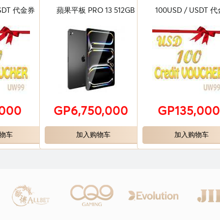
USDT 代金券
蘋果平板 PRO 13 512GB
100USD / USDT 
,000
GP6,750,000
GP135,00
物车
加入购物车
加入购物车