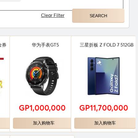
Clear Filter
代金券
华为手表GT5
三星折板 Z FOLD 7 512GB
GP1,000,000
GP11,700,000
加入购物车
加入购物车