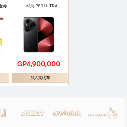
代金券
华为 P80 ULTRA
0
GP4,900,000
加入购物车