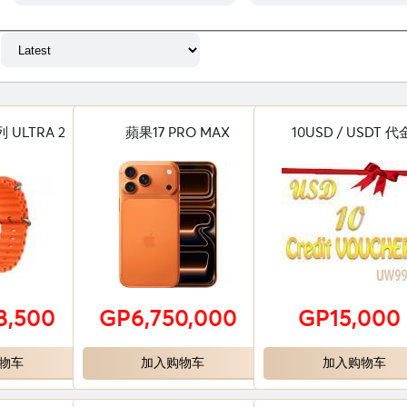
ULTRA 2
蘋果17 PRO MAX
10USD / USDT 
8,500
GP6,750,000
GP15,000
物车
加入购物车
加入购物车