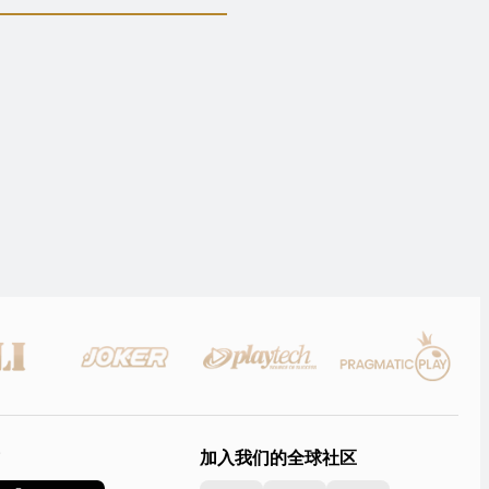
加入我们的全球社区