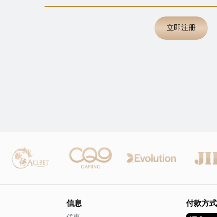
立即注册
信息
付款方式