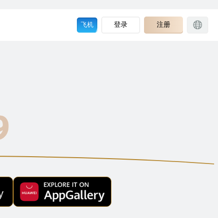
登录
注册
飞机