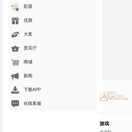
彩票
优惠
大奖
贵宾厅
商城
新闻
下载APP
在线客服
游戏