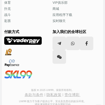
体育
VIP俱乐部
扑克
商城
战斗
应用程序下载
彩票
实时聊天
付款方式
加入我们的全球社区
版权 © 2025 UW99。保留所有权利。
条款与条件
|
隐私政策
|
责任博彩
UW99 致力于为客户提供公平、安全及负责任的娱乐环境。
请年满18周岁方可参与博彩活动